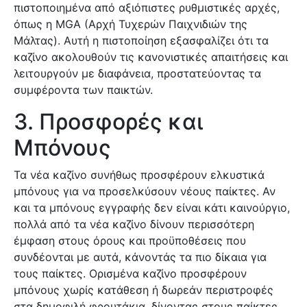
πιστοποιημένα από αξιόπιστες ρυθμιστικές αρχές,
όπως η MGA (Αρχή Τυχερών Παιχνιδιών της
Μάλτας). Αυτή η πιστοποίηση εξασφαλίζει ότι τα
καζίνο ακολουθούν τις κανονιστικές απαιτήσεις και
λειτουργούν με διαφάνεια, προστατεύοντας τα
συμφέροντα των παικτών.
3. Προσφορές και
Μπόνους
Τα νέα καζίνο συνήθως προσφέρουν ελκυστικά
μπόνους για να προσελκύσουν νέους παίκτες. Αν
και τα μπόνους εγγραφής δεν είναι κάτι καινούργιο,
πολλά από τα νέα καζίνο δίνουν περισσότερη
έμφαση στους όρους και προϋποθέσεις που
συνδέονται με αυτά, κάνοντάς τα πιο δίκαια για
τους παίκτες. Ορισμένα καζίνο προσφέρουν
μπόνους χωρίς κατάθεση ή δωρεάν περιστροφές
στα δημοφιλή φρουτάκια, δίνοντας στους παίκτες