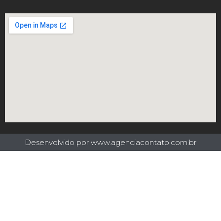
Desenvolvido por www.agenciacontato.com.br