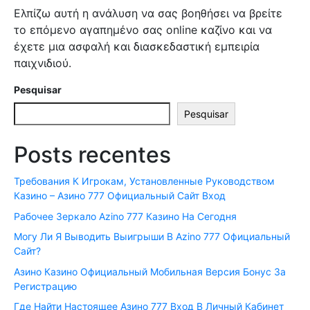
Ελπίζω αυτή η ανάλυση να σας βοηθήσει να βρείτε
το επόμενο αγαπημένο σας online καζίνο και να
έχετε μια ασφαλή και διασκεδαστική εμπειρία
παιχνιδιού.
Pesquisar
Pesquisar
Posts recentes
Требования К Игрокам, Установленные Руководством
Казино – Азино 777 Официальный Сайт Вход
Рабочее Зеркало Azino 777 Казино На Сегодня
Могу Ли Я Выводить Выигрыши В Azino 777 Официальный
Сайт?
Азино Казино Официальный Мобильная Версия Бонус За
Регистрацию
Где Найти Настоящее Азино 777 Вход В Личный Кабинет