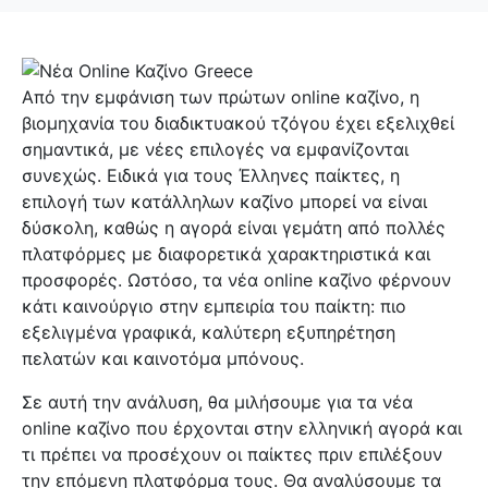
Από την εμφάνιση των πρώτων online καζίνο, η
βιομηχανία του διαδικτυακού τζόγου έχει εξελιχθεί
σημαντικά, με νέες επιλογές να εμφανίζονται
συνεχώς. Ειδικά για τους Έλληνες παίκτες, η
επιλογή των κατάλληλων καζίνο μπορεί να είναι
δύσκολη, καθώς η αγορά είναι γεμάτη από πολλές
πλατφόρμες με διαφορετικά χαρακτηριστικά και
προσφορές. Ωστόσο, τα νέα online καζίνο φέρνουν
κάτι καινούργιο στην εμπειρία του παίκτη: πιο
εξελιγμένα γραφικά, καλύτερη εξυπηρέτηση
πελατών και καινοτόμα μπόνους.
Σε αυτή την ανάλυση, θα μιλήσουμε για τα νέα
online καζίνο που έρχονται στην ελληνική αγορά και
τι πρέπει να προσέχουν οι παίκτες πριν επιλέξουν
την επόμενη πλατφόρμα τους. Θα αναλύσουμε τα