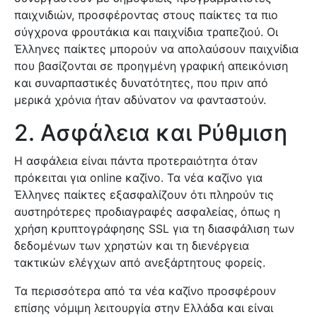
παιχνιδιών, προσφέροντας στους παίκτες τα πιο
σύγχρονα φρουτάκια και παιχνίδια τραπεζιού. Οι
Έλληνες παίκτες μπορούν να απολαύσουν παιχνίδια
που βασίζονται σε προηγμένη γραφική απεικόνιση
και συναρπαστικές δυνατότητες, που πριν από
μερικά χρόνια ήταν αδύνατον να φανταστούν.
2. Ασφάλεια και Ρύθμιση
Η ασφάλεια είναι πάντα προτεραιότητα όταν
πρόκειται για online καζίνο. Τα νέα καζίνο για
Έλληνες παίκτες εξασφαλίζουν ότι πληρούν τις
αυστηρότερες προδιαγραφές ασφαλείας, όπως η
χρήση κρυπτογράφησης SSL για τη διασφάλιση των
δεδομένων των χρηστών και τη διενέργεια
τακτικών ελέγχων από ανεξάρτητους φορείς.
Τα περισσότερα από τα νέα καζίνο προσφέρουν
επίσης νόμιμη λειτουργία στην Ελλάδα και είναι