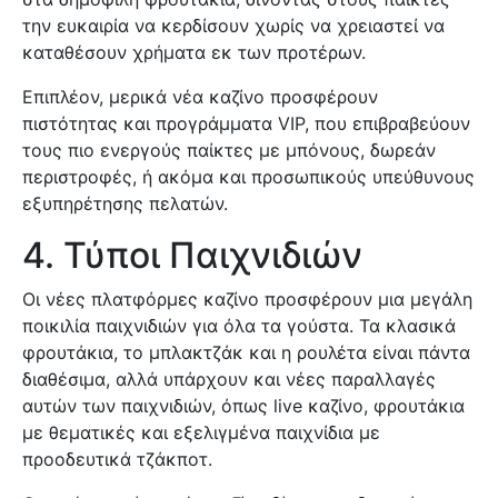
την ευκαιρία να κερδίσουν χωρίς να χρειαστεί να
καταθέσουν χρήματα εκ των προτέρων.
Επιπλέον, μερικά νέα καζίνο προσφέρουν
πιστότητας και προγράμματα VIP, που επιβραβεύουν
τους πιο ενεργούς παίκτες με μπόνους, δωρεάν
περιστροφές, ή ακόμα και προσωπικούς υπεύθυνους
εξυπηρέτησης πελατών.
4. Τύποι Παιχνιδιών
Οι νέες πλατφόρμες καζίνο προσφέρουν μια μεγάλη
ποικιλία παιχνιδιών για όλα τα γούστα. Τα κλασικά
φρουτάκια, το μπλακτζάκ και η ρουλέτα είναι πάντα
διαθέσιμα, αλλά υπάρχουν και νέες παραλλαγές
αυτών των παιχνιδιών, όπως live καζίνο, φρουτάκια
με θεματικές και εξελιγμένα παιχνίδια με
προοδευτικά τζάκποτ.