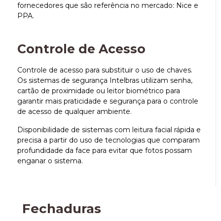
fornecedores que são referência no mercado: Nice e
PPA.
Controle de Acesso
Controle de acesso para substituir o uso de chaves.
Os sistemas de segurança Intelbras utilizam senha,
cartão de proximidade ou leitor biométrico para
garantir mais praticidade e segurança para o controle
de acesso de qualquer ambiente.
Disponibilidade de sistemas com leitura facial rápida e
precisa a partir do uso de tecnologias que comparam
profundidade da face para evitar que fotos possam
enganar o sistema.
Fechaduras