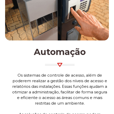
Automação
Os sistemas de controle de acesso, além de
poderem realizar a gestão dos níveis de acesso e
relatórios das instalações. Essas funções ajudam a
otimizar a administração, facilitar de forma segura
e eficiente o acesso as áreas comuns e mais
restritas de um ambiente.