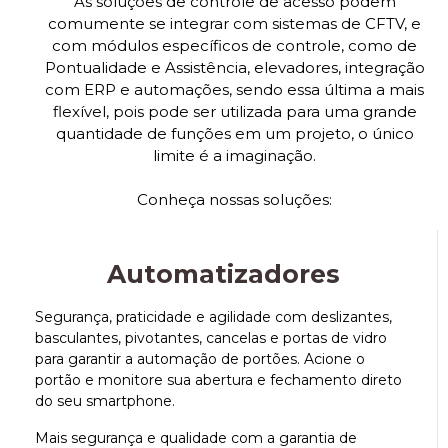
As soluções de controle de acesso podem
comumente se integrar com sistemas de CFTV, e
com módulos específicos de controle, como de
Pontualidade e Assistência, elevadores, integração
com ERP e automações, sendo essa última a mais
flexível, pois pode ser utilizada para uma grande
quantidade de funções em um projeto, o único
limite é a imaginação.
Conheça nossas soluções:
Automatizadores
Segurança, praticidade e agilidade com deslizantes,
basculantes, pivotantes, cancelas e portas de vidro
para garantir a automação de portões. Acione o
portão e monitore sua abertura e fechamento direto
do seu smartphone.
Mais segurança e qualidade com a garantia de