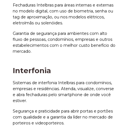
Fechaduras Intelbras para áreas internas e externas
no modelo digital, com uso de biometria, senha ou
tag de aproximação, ou nos modelos elétricos,
eletroímãs ou solenóides.
Garantia de segurança para ambientes com alto
fluxo de pessoas, condomínios, empresas e outros
estabelecimentos com o melhor custo benefício do
mercado.
Interfonia
Sistemas de interfonia Intelbras para condomínios,
empresas e residências. Atenda, visualize, converse
e abra fechaduras pelo smartphone de onde você
estiver.
Segurança e praticidade para abrir portas e portões
com qualidade e a garantia da líder no mercado de
porteiros e videoporteiros.