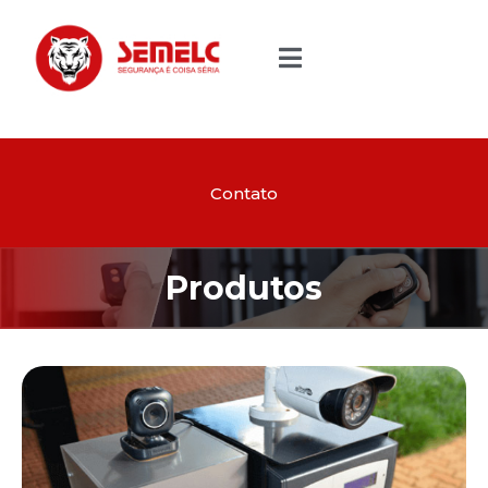
Contato
Produtos