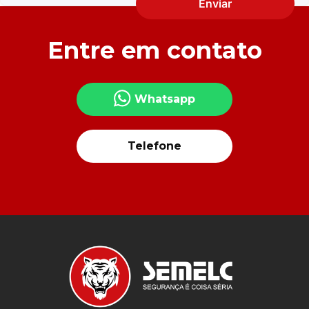
Enviar
Entre em contato
Whatsapp
Telefone