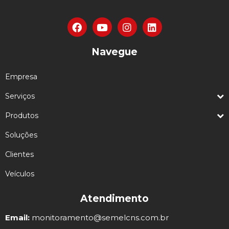
Navegue
Empresa
Serviços
Produtos
Soluções
Clientes
Veículos
Atendimento
Email:
monitoramento@semelcns.com.br